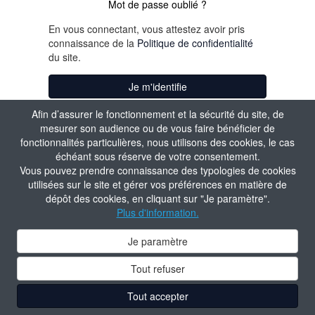
Mot de passe oublié ?
En vous connectant, vous attestez avoir pris
connaissance de la
Politique de confidentialité
du site.
Je m'identifie
Afin d’assurer le fonctionnement et la sécurité du site, de
mesurer son audience ou de vous faire bénéficier de
fonctionnalités particulières, nous utilisons des cookies, le cas
échéant sous réserve de votre consentement.
Vous pouvez prendre connaissance des typologies de cookies
utilisées sur le site et gérer vos préférences en matière de
dépôt des cookies, en cliquant sur "Je paramètre".
Plus d'information.
Je paramètre
Tout refuser
Tout accepter