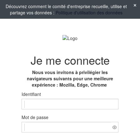
Découvrez comment le comité d'entreprise recueille, utilise et
partage vos données :
Politique d'utilisation des données
Je me connecte
Nous vous invitons à privilégier les
navigateurs suivants pour une meilleure
expérience : Mozilla, Edge, Chrome
Identifiant
Mot de passe