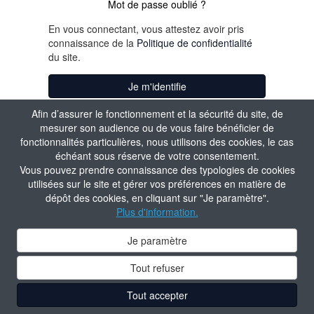
Mot de passe oublié ?
En vous connectant, vous attestez avoir pris
connaissance de la
Politique de confidentialité
du site.
Je m'identifie
Afin d’assurer le fonctionnement et la sécurité du site, de
mesurer son audience ou de vous faire bénéficier de
fonctionnalités particulières, nous utilisons des cookies, le cas
échéant sous réserve de votre consentement.
Vous pouvez prendre connaissance des typologies de cookies
utilisées sur le site et gérer vos préférences en matière de
dépôt des cookies, en cliquant sur "Je paramètre".
Plus d'information.
Je paramètre
Tout refuser
Tout accepter