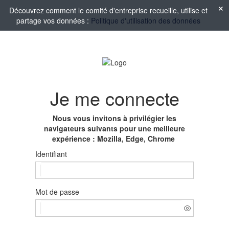
Découvrez comment le comité d'entreprise recueille, utilise et
partage vos données :
Politique d'utilisation des données
Je me connecte
Nous vous invitons à privilégier les
navigateurs suivants pour une meilleure
expérience : Mozilla, Edge, Chrome
Identifiant
Mot de passe